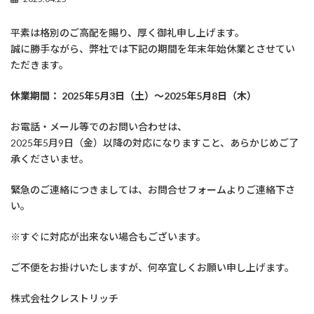
平素は格別のご高配を賜り、厚く御礼申し上げます。
誠に勝手ながら、弊社では下記の期間を年末年始休業とさせてい
ただきます。
休業期間： 2025年5月3日（土）～2025年5月8日（木）
お電話・メール等でのお問い合わせは、
2025年5月9日（金）以降の対応になりますこと、あらかじめご了
承くださいませ。
緊急のご連絡につきましては、お問合せフォームよりご連絡下さ
い。
※すぐに対応が出来ない場合もございます。
ご不便をお掛けいたしますが、何卒宜しくお願い申し上げます。
株式会社クレストリッチ