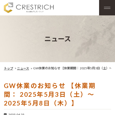
ニュース
GW休業のお知らせ 【休業期間： 2025年5月3日（土）～2
トップ
ニュース
GW休業のお知らせ 【休業期
間： 2025年5月3日（土）～
2025年5月8日（木）】
2025.04.25